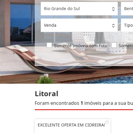
Rio Grande do Sul
Bent
Venda
Tipo
Somente Imóveis com Foto
Soment
Litoral
Foram encontrados
1
imóveis para a sua bu
EXCELENTE OFERTA EM CIDREIRA!