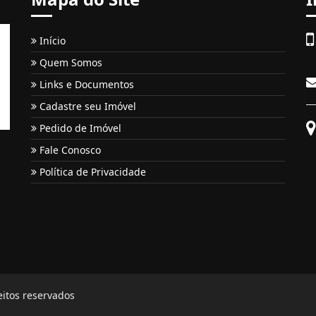
Início
Quem Somos
Links e Documentos
Cadastre seu Imóvel
Pedido de Imóvel
Fale Conosco
Política de Privacidade
eitos reservados