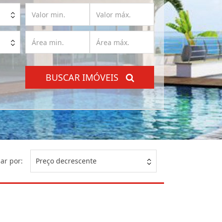
BUSCAR IMÓVEIS
ar por:
Preço decrescente