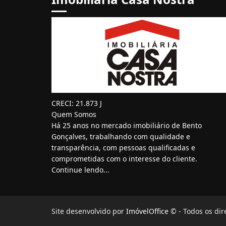
CRECI: 21.873 J
Quem Somos
Há 25 anos no mercado imobiliário de Bento
Gonçalves, trabalhando com qualidade e
transparência, com pessoas qualificadas e
comprometidas com o interesse do cliente.
Continue lendo...
Site desenvolvido por
ImóvelOffice
© - Todos os dir