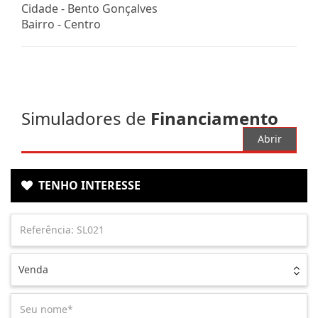
Cidade -
Bento Gonçalves
Bairro -
Centro
Simuladores de
Financiamento
Abrir
TENHO INTERESSE
Venda