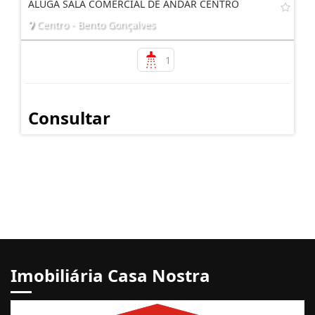
ALUGA SALA COMERCIAL DE ANDAR CENTRO
Centro - Bento Gonçalves
1
Consultar
Imobiliária Casa Nostra