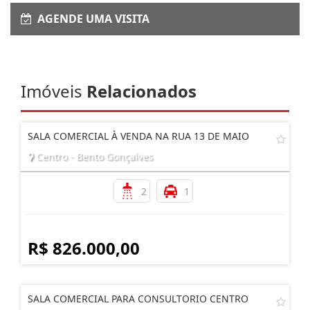
AGENDE UMA VISITA
Imóveis
Relacionados
SALA COMERCIAL À VENDA NA RUA 13 DE MAIO
Centro - Bento Gonçalves
2
1
R$ 826.000,00
SALA COMERCIAL PARA CONSULTORIO CENTRO