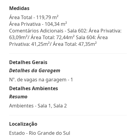
Medidas
Área Total - 119,79 m²
Área Privativa - 104,34 m²
Comentários Adicionais - Sala 602: Área Privativa:
63,09m²/ Área Total: 72,44m² Sala 604: Área
Privativa: 41,25m²/ Área Total: 47,35m²
Detalhes Gerais
Detalhes da Garagem
Nº. de vagas na garagem - 1
Detalhes Ambientes
Resumo
Ambientes - Sala 1, Sala 2
Localização
Estado -
Rio Grande do Sul