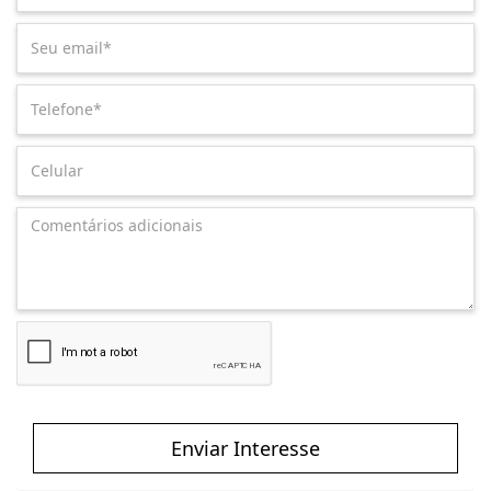
Enviar Interesse