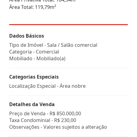
Área Total: 119,79m²
Dados Básicos
Tipo de Imóvel - Sala / Salão comercial
Categoria - Comercial
Mobiliado - Mobiliado(a)
Categorias Especiais
Localização Especial - Área nobre
Detalhes da Venda
Preço de Venda -
R$ 850.000,00
Taxa Condominial -
R$ 230,00
Observações - Valores sujeitos a alteração