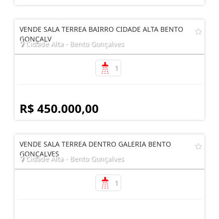
VENDE SALA TERREA BAIRRO CIDADE ALTA BENTO
GONÇALV
Cidade Alta - Bento Gonçalves
1
R$ 450.000,00
VENDE SALA TERREA DENTRO GALERIA BENTO
GONÇALVES
Cidade Alta - Bento Gonçalves
1