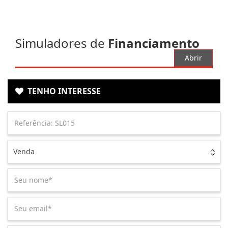
Simuladores de
Financiamento
Abrir
TENHO INTERESSE
Venda