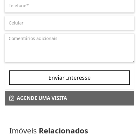
Enviar Interesse
AGENDE UMA VISITA
Imóveis
Relacionados