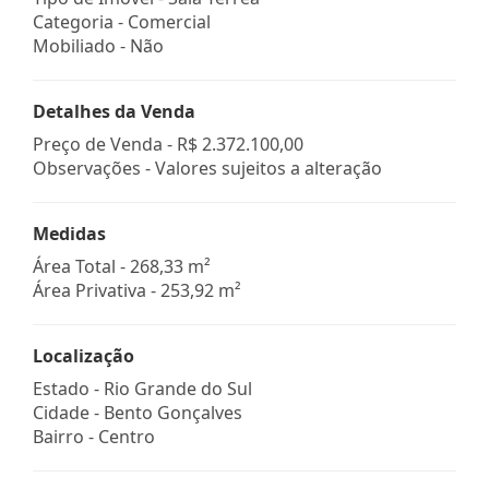
Categoria - Comercial
Mobiliado - Não
Detalhes da Venda
Preço de Venda -
R$ 2.372.100,00
Observações - Valores sujeitos a alteração
Medidas
Área Total - 268,33 m²
Área Privativa - 253,92 m²
Localização
Estado -
Rio Grande do Sul
Cidade -
Bento Gonçalves
Bairro -
Centro