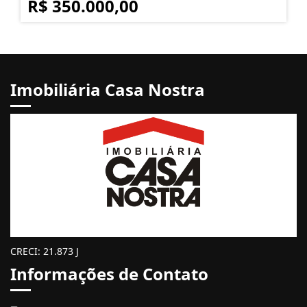
R$ 350.000,00
Imobiliária Casa Nostra
CRECI: 21.873 J
Informações de Contato