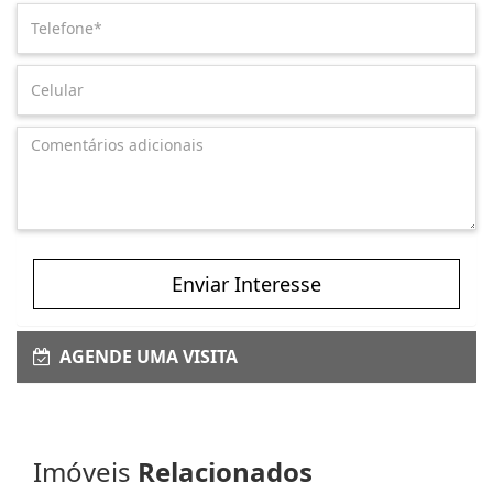
Enviar Interesse
AGENDE UMA VISITA
Imóveis
Relacionados