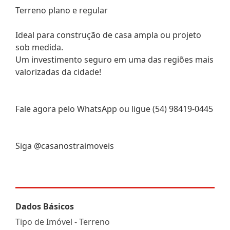
Terreno plano e regular
Ideal para construção de casa ampla ou projeto
sob medida.
Um investimento seguro em uma das regiões mais
valorizadas da cidade!
Fale agora pelo WhatsApp ou ligue (54) 98419-0445
Siga @casanostraimoveis
Dados Básicos
Tipo de Imóvel - Terreno