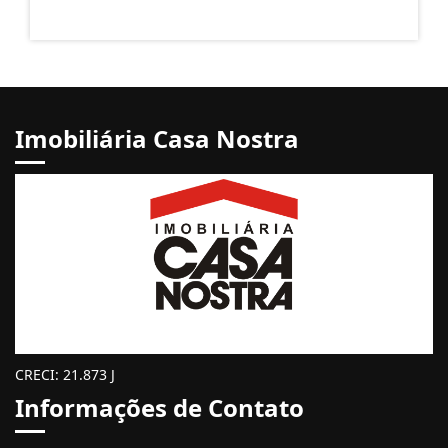
Imobiliária Casa Nostra
CRECI: 21.873 J
Informações de Contato