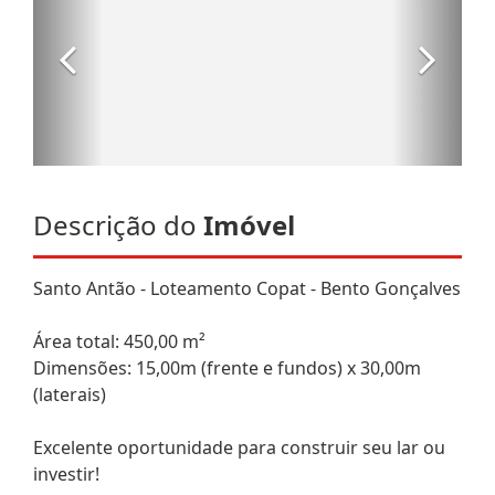
Descrição do
Imóvel
Santo Antão - Loteamento Copat - Bento Gonçalves
Área total: 450,00 m²
Dimensões: 15,00m (frente e fundos) x 30,00m
(laterais)
Excelente oportunidade para construir seu lar ou
investir!