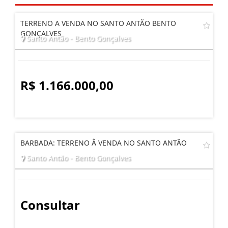
TERRENO A VENDA NO SANTO ANTÃO BENTO
GONÇALVES
Santo Antão - Bento Gonçalves
R$ 1.166.000,00
BARBADA: TERRENO Â VENDA NO SANTO ANTÃO
Santo Antão - Bento Gonçalves
Consultar