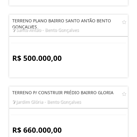
TERRENO PLANO BAIRRO SANTO ANTÃO BENTO
GONÇALVES
Santo Antão - Bento Gonçalves
R$ 500.000,00
TERRENO P/ CONSTRUIR PRÉDIO BAIRRO GLORIA
Jardim Glória - Bento Gonçalves
R$ 660.000,00