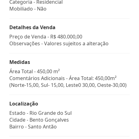
Categoria - Residencial
Mobiliado - Não
Detalhes da Venda
Preço de Venda -
R$ 480.000,00
Observações - Valores sujeitos a alteração
Medidas
Área Total - 450,00 m²
Comentários Adicionais - Área Total: 450,00m²
(Norte-15,00, Sul- 15,00, Leste0 30,00, Oeste-30,00)
Localização
Estado -
Rio Grande do Sul
Cidade -
Bento Gonçalves
Bairro -
Santo Antão