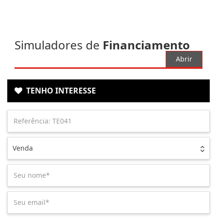
Simuladores de
Financiamento
Abrir
TENHO INTERESSE
Venda