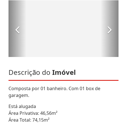
Descrição do
Imóvel
Composta por 01 banheiro. Com 01 box de
garagem.
Está alugada
Área Privativa: 46,56m²
Área Total: 74,15m²