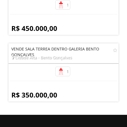
1
R$ 450.000,00
VENDE SALA TERREA DENTRO GALERIA BENTO
GONÇALVES
Cidade Alta - Bento Gonçalves
1
R$ 350.000,00