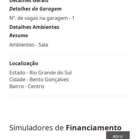
Detalhes Gerais
Detalhes da Garagem
Nº. de vagas na garagem - 1
Detalhes Ambientes
Resumo
Ambientes - Sala
Localização
Estado -
Rio Grande do Sul
Cidade -
Bento Gonçalves
Bairro -
Centro
Simuladores de
Financiamento
Abrir