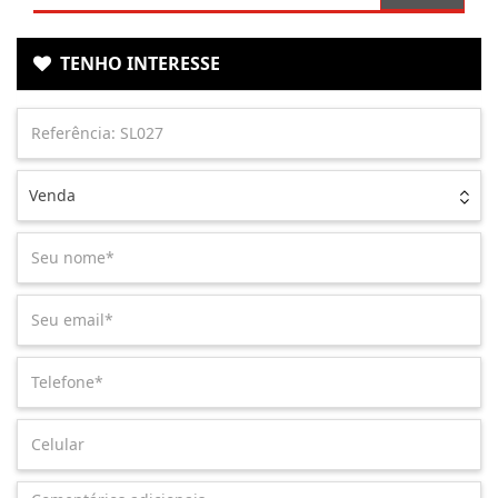
TENHO INTERESSE
Venda