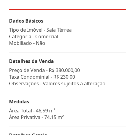
Dados Básicos
Tipo de Imóvel - Sala Térrea
Categoria - Comercial
Mobiliado - Não
Detalhes da Venda
Preço de Venda -
R$ 380.000,00
Taxa Condominial -
R$ 230,00
Observações - Valores sujeitos a alteração
Medidas
Área Total - 46,59 m²
Área Privativa - 74,15 m²