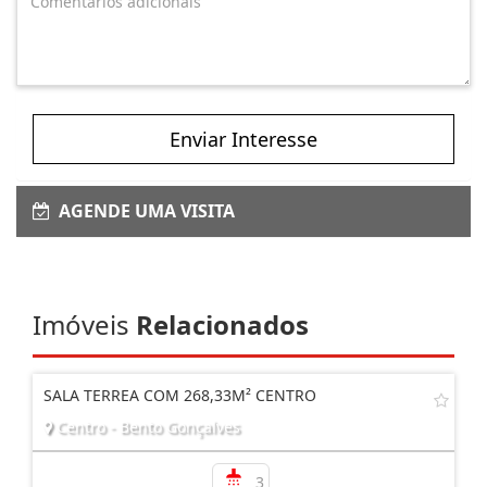
Enviar Interesse
AGENDE UMA VISITA
Imóveis
Relacionados
SALA TERREA COM 268,33M² CENTRO
Centro - Bento Gonçalves
3