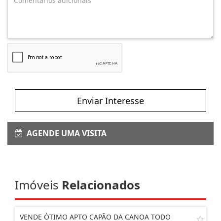
Enviar Interesse
AGENDE UMA VISITA
Imóveis
Relacionados
VENDE ÒTIMO APTO CAPÃO DA CANOA TODO