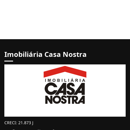
Imobiliária Casa Nostra
CRECI: 21.873 J