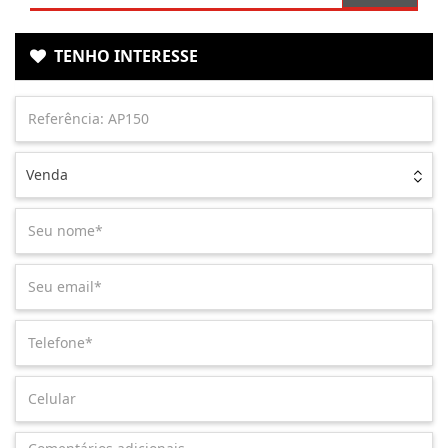
TENHO INTERESSE
Venda