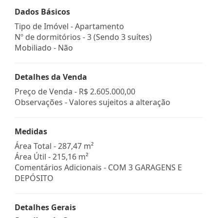
Dados Básicos
Tipo de Imóvel - Apartamento
Nº de dormitórios - 3 (Sendo 3 suítes)
Mobiliado - Não
Detalhes da Venda
Preço de Venda -
R$ 2.605.000,00
Observações - Valores sujeitos a alteração
Medidas
Área Total - 287,47 m²
Área Útil - 215,16 m²
Comentários Adicionais - COM 3 GARAGENS E
DEPÓSITO
Detalhes Gerais