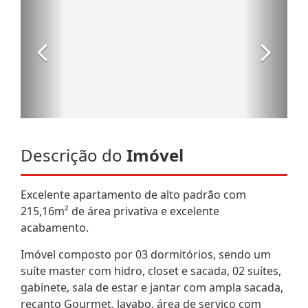
Descrição do
Imóvel
Excelente apartamento de alto padrão com
215,16m² de área privativa e excelente
acabamento.
Imóvel composto por 03 dormitórios, sendo um
suíte master com hidro, closet e sacada, 02 suítes,
gabinete, sala de estar e jantar com ampla sacada,
recanto Gourmet, lavabo, área de serviço com