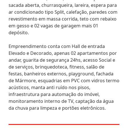
sacada aberta, churrasqueira, lareira, espera para
ar condicionado tipo Split, calefação, paredes com
revestimento em massa corrida, teto com rebaixo
em gesso e 02 vagas de garagem mais 01
depósito.
Empreendimento conta com Hall de entrada
Elevado e Decorado, apenas 02 apartamentos por
andar, guarita de segurança 24hs, acesso Social e
de serviços, brinquedoteca, fitness, salão de
festas, banheiros externos, playground, fachada
de Mármore, esquadrias em PVC com vidros termo
acústicos, manta anti ruído nos pisos,
infraestrutura para automação do imóvel,
monitoramento interno de TV, captação da água
da chuva para limpeza e portões eletrônicos.