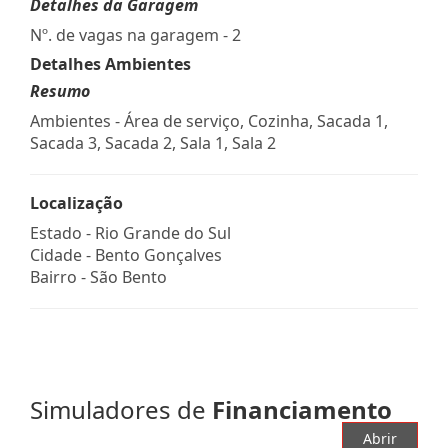
Detalhes da Garagem
Nº. de vagas na garagem - 2
Detalhes Ambientes
Resumo
Ambientes - Área de serviço, Cozinha, Sacada 1,
Sacada 3, Sacada 2, Sala 1, Sala 2
Localização
Estado -
Rio Grande do Sul
Cidade -
Bento Gonçalves
Bairro -
São Bento
Simuladores de
Financiamento
Abrir