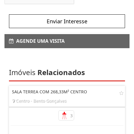
Enviar Interesse
AGENDE UMA VISITA
Imóveis
Relacionados
SALA TERREA COM 268,33M² CENTRO
Centro - Bento Gonçalves
3