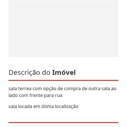
Descrição do
Imóvel
sala terrea com opção de compra de outra sala ao
lado com frente para rua
sala locada em ótima localização