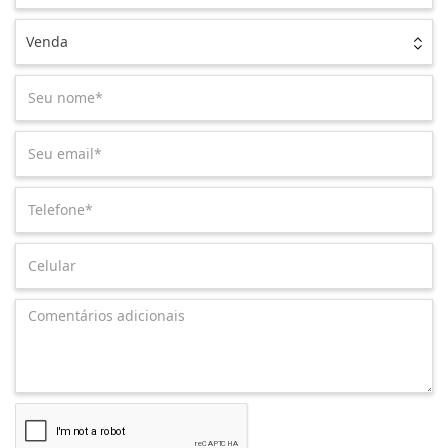
Venda