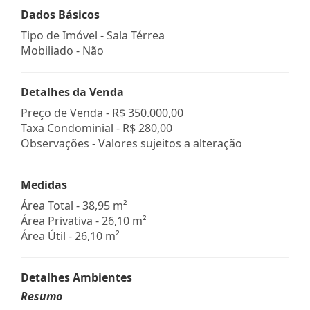
Dados Básicos
Tipo de Imóvel - Sala Térrea
Mobiliado - Não
Detalhes da Venda
Preço de Venda -
R$ 350.000,00
Taxa Condominial -
R$ 280,00
Observações - Valores sujeitos a alteração
Medidas
Área Total - 38,95 m²
Área Privativa - 26,10 m²
Área Útil - 26,10 m²
Detalhes Ambientes
Resumo