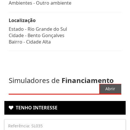
Ambientes - Outro ambiente
Localização
Estado -
Rio Grande do Sul
Cidade -
Bento Gonçalves
Bairro -
Cidade Alta
Simuladores de
Financiamento
Abrir
TENHO INTERESSE