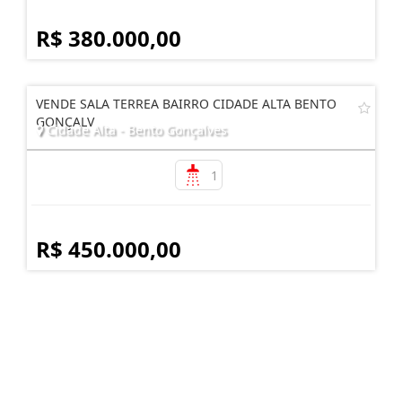
R$ 380.000,00
VENDE SALA TERREA BAIRRO CIDADE ALTA BENTO
GONÇALV
Cidade Alta - Bento Gonçalves
1
R$ 450.000,00