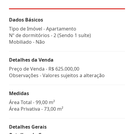
Dados Básicos
Tipo de Imóvel - Apartamento
Nº de dormitórios - 2 (Sendo 1 suíte)
Mobiliado - Não
Detalhes da Venda
Preço de Venda -
R$ 625.000,00
Observações - Valores sujeitos a alteração
Medidas
Área Total - 99,00 m²
Área Privativa - 73,00 m²
Detalhes Gerais