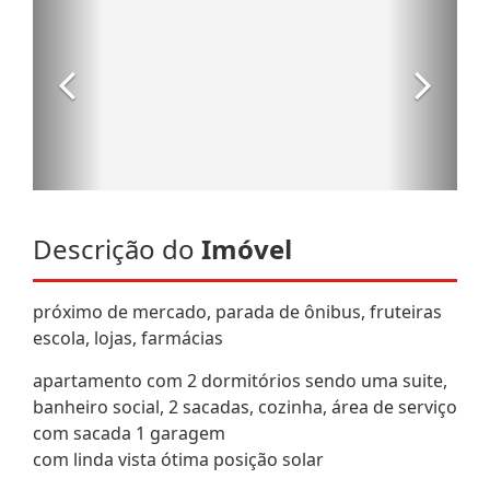
Descrição do
Imóvel
próximo de mercado, parada de ônibus, fruteiras
escola, lojas, farmácias
apartamento com 2 dormitórios sendo uma suite,
banheiro social, 2 sacadas, cozinha, área de serviço
com sacada 1 garagem
com linda vista ótima posição solar