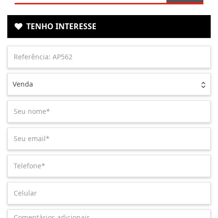
TENHO INTERESSE
Venda