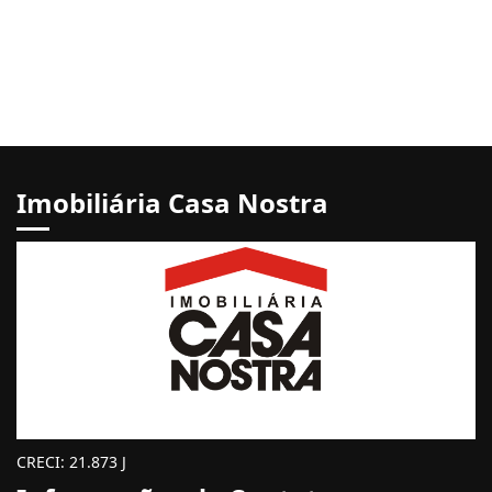
Imobiliária Casa Nostra
CRECI: 21.873 J