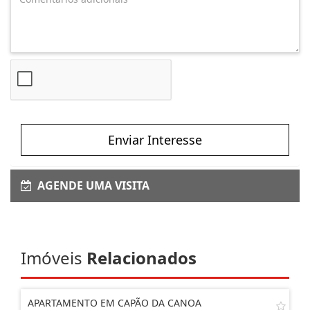
Enviar Interesse
AGENDE UMA VISITA
Imóveis
Relacionados
APARTAMENTO EM CAPÃO DA CANOA