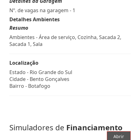
Detalhes da Garagem
Nº. de vagas na garagem - 1
Detalhes Ambientes
Resumo
Ambientes - Área de serviço, Cozinha, Sacada 2,
Sacada 1, Sala
Localização
Estado -
Rio Grande do Sul
Cidade -
Bento Gonçalves
Bairro -
Botafogo
Simuladores de
Financiamento
Abrir