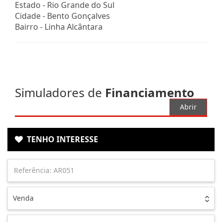
Estado -
Rio Grande do Sul
Cidade -
Bento Gonçalves
Bairro -
Linha Alcântara
Simuladores de
Financiamento
Abrir
TENHO INTERESSE
Venda