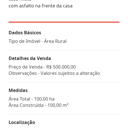
com asfalto na frente da casa
Dados Básicos
Tipo de Imóvel - Área Rural
Detalhes da Venda
Preço de Venda -
R$ 500.000,00
Observações - Valores sujeitos a alteração
Medidas
Área Total - 100,00 ha
Área Construída - 100,00 m²
Localização