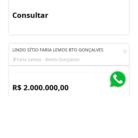
Consultar
LINDO SÍTIO FARIA LEMOS BTO GONÇALVES
Faria Lemos - Bento Gonçalves
R$ 2.000.000,00
Imobiliária Casa Nostra