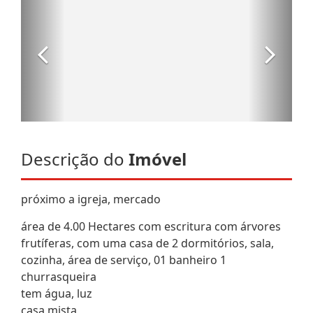
Descrição do
Imóvel
próximo a igreja, mercado
área de 4.00 Hectares com escritura com árvores
frutíferas, com uma casa de 2 dormitórios, sala,
cozinha, área de serviço, 01 banheiro 1
churrasqueira
tem água, luz
casa mista