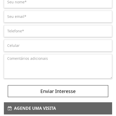
Enviar Interesse
AGENDE UMA VISITA