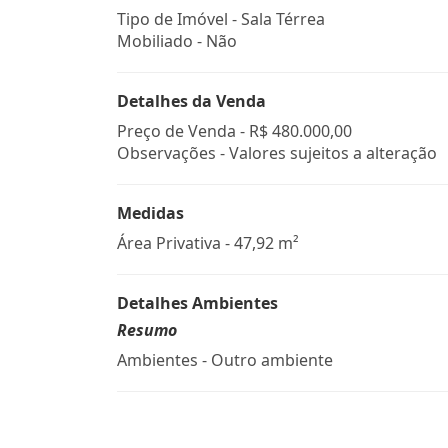
Tipo de Imóvel - Sala Térrea
Mobiliado - Não
Detalhes da Venda
Preço de Venda -
R$ 480.000,00
Observações - Valores sujeitos a alteração
Medidas
Área Privativa - 47,92 m²
Detalhes Ambientes
Resumo
Ambientes - Outro ambiente