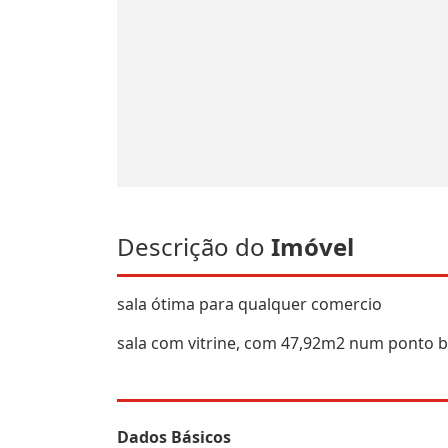
Descrição do
Imóvel
sala ótima para qualquer comercio
sala com vitrine, com 47,92m2 num ponto
Dados Básicos