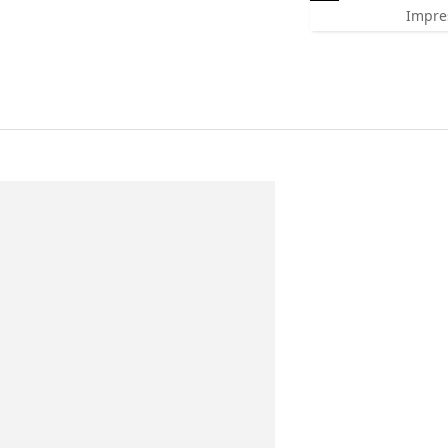
Impre