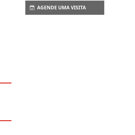
Enviar Interesse
AGENDE UMA VISITA