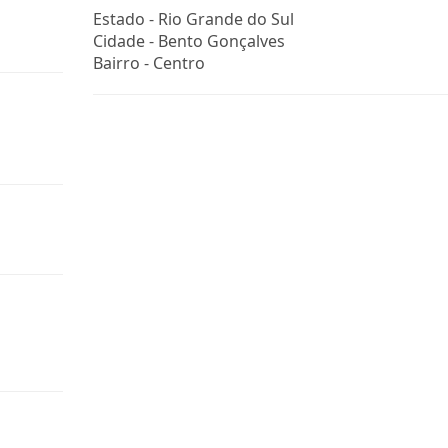
Estado -
Rio Grande do Sul
Cidade -
Bento Gonçalves
Bairro -
Centro