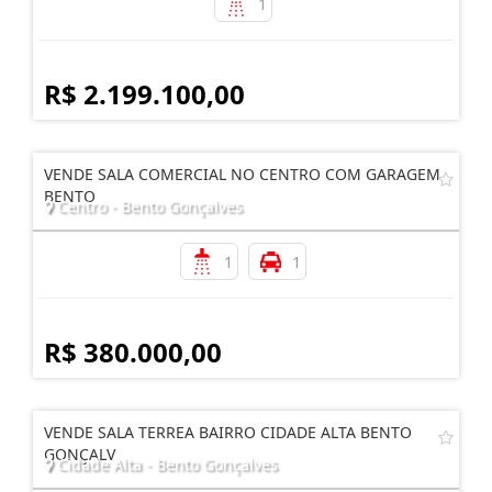
1
R$ 2.199.100,00
VENDE SALA COMERCIAL NO CENTRO COM GARAGEM
BENTO
Centro - Bento Gonçalves
1
1
R$ 380.000,00
VENDE SALA TERREA BAIRRO CIDADE ALTA BENTO
GONÇALV
Cidade Alta - Bento Gonçalves