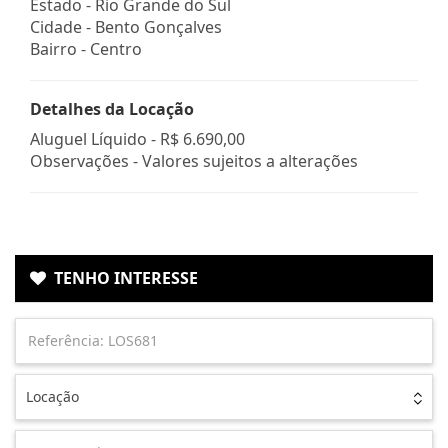
Estado -
Rio Grande do Sul
Cidade -
Bento Gonçalves
Bairro -
Centro
Detalhes da Locação
Aluguel Líquido -
R$ 6.690,00
Observações - Valores sujeitos a alterações
TENHO INTERESSE
Locação