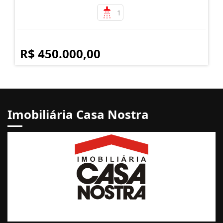
1
R$ 450.000,00
Imobiliária Casa Nostra