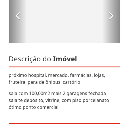
Descrição do
Imóvel
próximo hospital, mercado, farmácias, lojas,
fruteira, para de ônibus, cartório
sala com 100,00m2 mais 2 garagens fechada
sala te depósito, vitrine, com piso porcelanato
ótimo ponto comercial