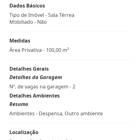
Dados Básicos
Tipo de Imóvel - Sala Térrea
Mobiliado - Não
Medidas
Área Privativa - 100,00 m²
Detalhes Gerais
Detalhes da Garagem
Nº. de vagas na garagem - 2
Detalhes Ambientes
Resumo
Ambientes - Despensa, Outro ambiente
Localização