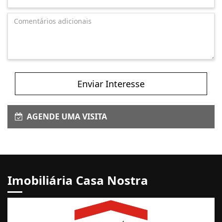
Enviar Interesse
AGENDE UMA VISITA
Imobiliária Casa Nostra