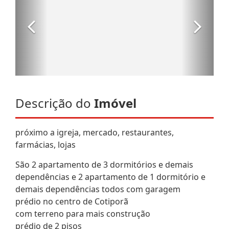
Descrição do
Imóvel
próximo a igreja, mercado, restaurantes,
farmácias, lojas
São 2 apartamento de 3 dormitórios e demais
dependências e 2 apartamento de 1 dormitório e
demais dependências todos com garagem
prédio no centro de Cotiporã
com terreno para mais construção
prédio de 2 pisos