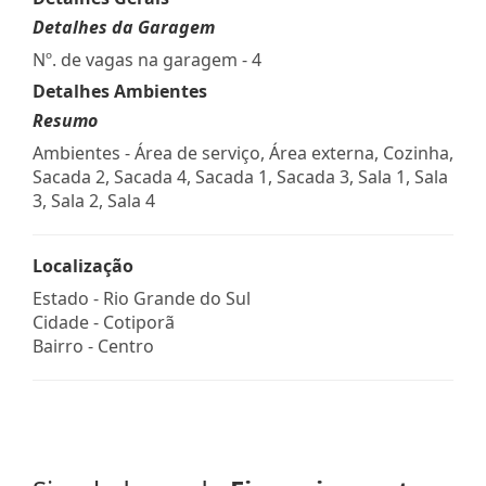
Detalhes da Garagem
Nº. de vagas na garagem - 4
Detalhes Ambientes
Resumo
Ambientes - Área de serviço, Área externa, Cozinha,
Sacada 2, Sacada 4, Sacada 1, Sacada 3, Sala 1, Sala
3, Sala 2, Sala 4
Localização
Estado -
Rio Grande do Sul
Cidade -
Cotiporã
Bairro -
Centro