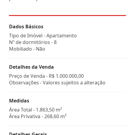
Dados Básicos
Tipo de Imóvel - Apartamento
Nº de dormitórios - 8
Mobiliado - Não
Detalhes da Venda
Preço de Venda -
R$ 1.000.000,00
Observações - Valores sujeitos a alteração
Medidas
Área Total - 1.863,50 m²
Área Privativa - 268,60 m²
Detalhes Gerais