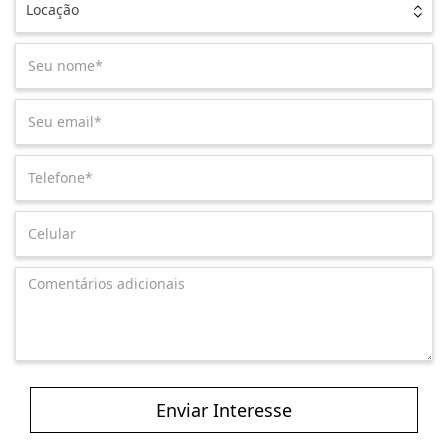
Locação
Enviar Interesse