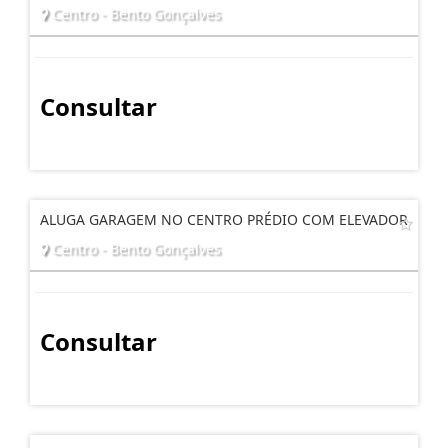
Centro - Bento Gonçalves
Consultar
ALUGA GARAGEM NO CENTRO PRÉDIO COM ELEVADOR
Centro - Bento Gonçalves
Consultar