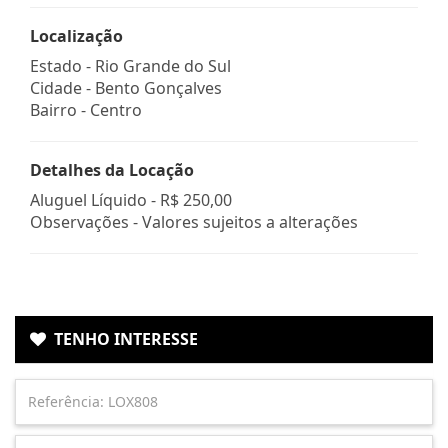
Localização
Estado -
Rio Grande do Sul
Cidade -
Bento Gonçalves
Bairro -
Centro
Detalhes da Locação
Aluguel Líquido -
R$ 250,00
Observações - Valores sujeitos a alterações
TENHO INTERESSE