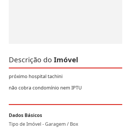
Descrição do
Imóvel
próximo hospital tachini
não cobra condomínio nem IPTU
Dados Básicos
Tipo de Imóvel - Garagem / Box