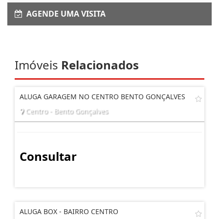
AGENDE UMA VISITA
Imóveis
Relacionados
ALUGA GARAGEM NO CENTRO BENTO GONÇALVES
Centro - Bento Gonçalves
Consultar
ALUGA BOX - BAIRRO CENTRO