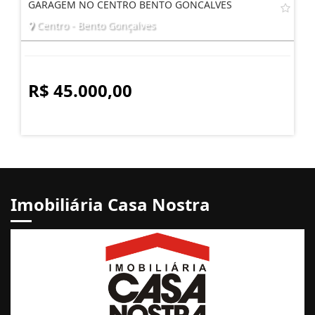
GARAGEM NO CENTRO BENTO GONCALVES
Centro - Bento Gonçalves
R$ 45.000,00
Imobiliária Casa Nostra