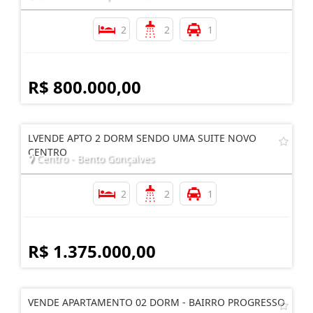
2
2
1
R$ 800.000,00
LVENDE APTO 2 DORM SENDO UMA SUITE NOVO
CENTRO
Centro - Bento Gonçalves
2
2
1
R$ 1.375.000,00
VENDE APARTAMENTO 02 DORM - BAIRRO PROGRESSO