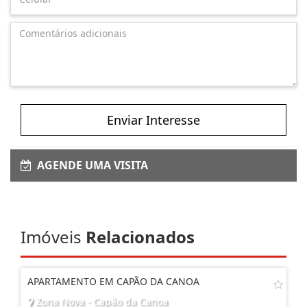
Enviar Interesse
AGENDE UMA VISITA
Imóveis
Relacionados
APARTAMENTO EM CAPÃO DA CANOA
Zona Nova - Capão da Canoa