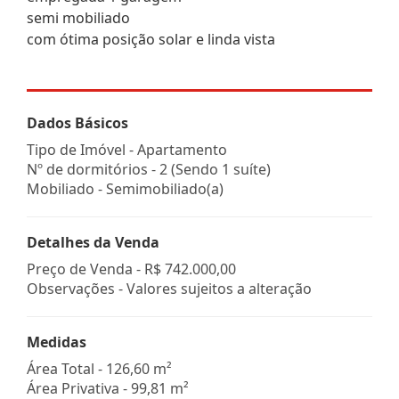
semi mobiliado
com ótima posição solar e linda vista
Dados Básicos
Tipo de Imóvel - Apartamento
Nº de dormitórios - 2 (Sendo 1 suíte)
Mobiliado - Semimobiliado(a)
Detalhes da Venda
Preço de Venda -
R$ 742.000,00
Observações - Valores sujeitos a alteração
Medidas
Área Total - 126,60 m²
Área Privativa - 99,81 m²