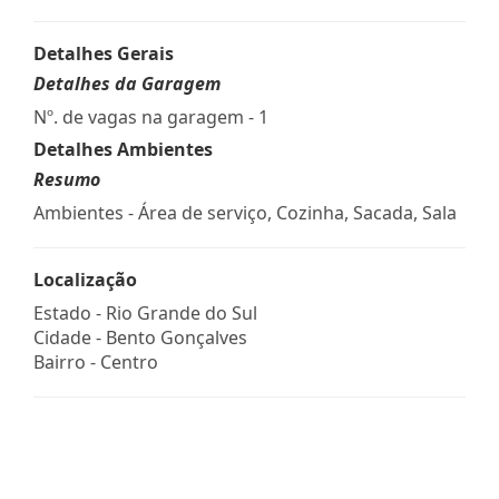
Detalhes Gerais
Detalhes da Garagem
Nº. de vagas na garagem - 1
Detalhes Ambientes
Resumo
Ambientes - Área de serviço, Cozinha, Sacada, Sala
Localização
Estado -
Rio Grande do Sul
Cidade -
Bento Gonçalves
Bairro -
Centro