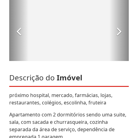
Descrição do
Imóvel
próximo hospital, mercado, farmácias, lojas,
restaurantes, colégios, escolinha, fruteira
Apartamento com 2 dormitórios sendo uma suite,
sala, com sacada e churrasqueira, cozinha
separada da área de serviço, dependência de
empregada 1 garagem