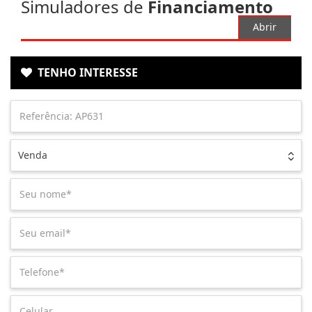
Simuladores de
Financiamento
Abrir
TENHO INTERESSE
Venda