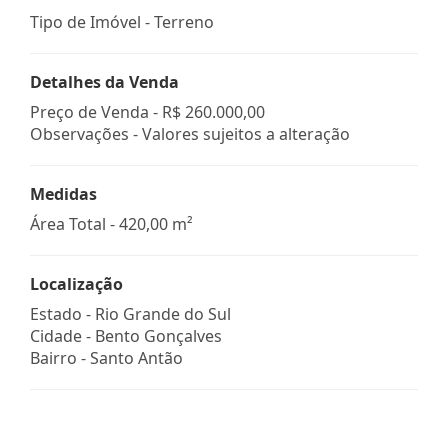
Tipo de Imóvel - Terreno
Detalhes da Venda
Preço de Venda -
R$ 260.000,00
Observações - Valores sujeitos a alteração
Medidas
Área Total - 420,00 m²
Localização
Estado -
Rio Grande do Sul
Cidade -
Bento Gonçalves
Bairro -
Santo Antão