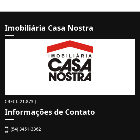
Imobiliária Casa Nostra
CRECI: 21.873 J
Informações de Contato
(54) 3451-3362