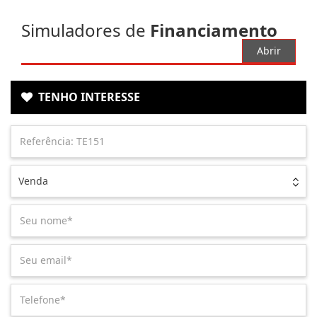
Simuladores de
Financiamento
Abrir
TENHO INTERESSE
Venda