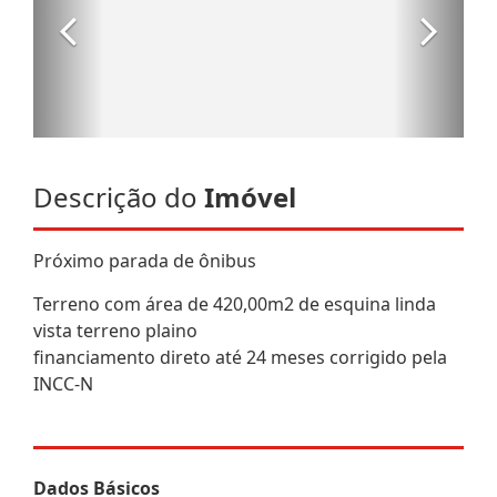
Descrição do
Imóvel
Próximo parada de ônibus
Terreno com área de 420,00m2 de esquina linda
vista terreno plaino
financiamento direto até 24 meses corrigido pela
INCC-N
Dados Básicos