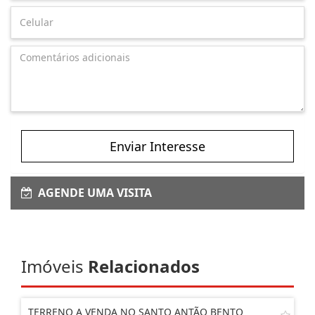
Enviar Interesse
AGENDE UMA VISITA
Imóveis
Relacionados
TERRENO A VENDA NO SANTO ANTÃO BENTO