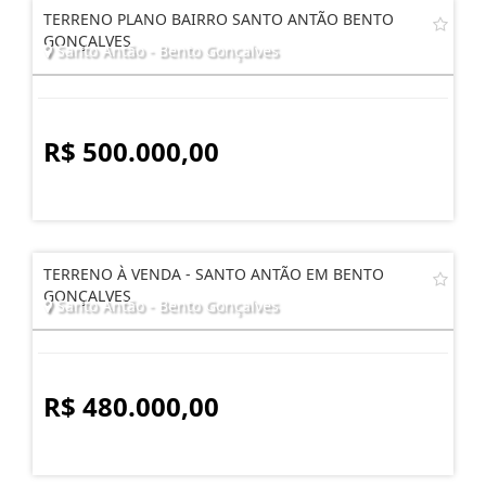
TERRENO PLANO BAIRRO SANTO ANTÃO BENTO
GONÇALVES
Santo Antão - Bento Gonçalves
R$ 500.000,00
TERRENO À VENDA - SANTO ANTÃO EM BENTO
GONÇALVES
Santo Antão - Bento Gonçalves
R$ 480.000,00