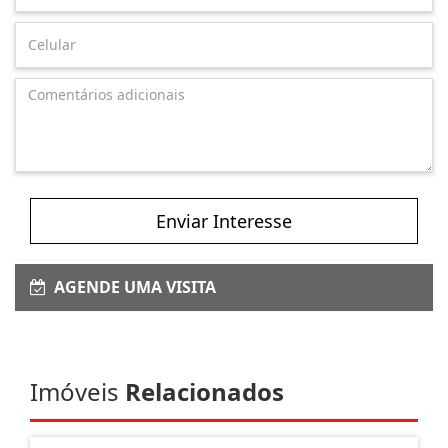
Enviar Interesse
AGENDE UMA VISITA
Imóveis
Relacionados