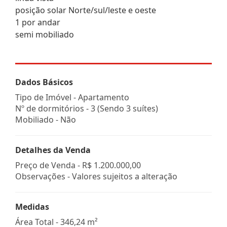
posição solar Norte/sul/leste e oeste
1 por andar
semi mobiliado
Dados Básicos
Tipo de Imóvel - Apartamento
Nº de dormitórios - 3 (Sendo 3 suítes)
Mobiliado - Não
Detalhes da Venda
Preço de Venda -
R$ 1.200.000,00
Observações - Valores sujeitos a alteração
Medidas
Área Total - 346,24 m²