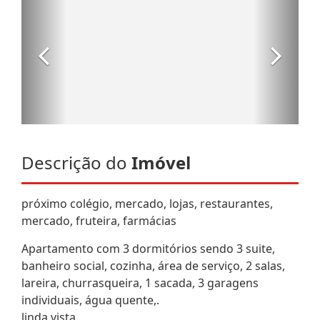
Descrição do
Imóvel
próximo colégio, mercado, lojas, restaurantes,
mercado, fruteira, farmácias
Apartamento com 3 dormitórios sendo 3 suite,
banheiro social, cozinha, área de serviço, 2 salas,
lareira, churrasqueira, 1 sacada, 3 garagens
individuais, água quente,.
linda vista