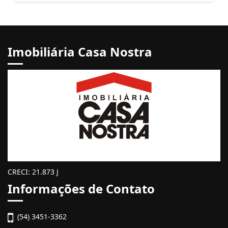
Imobiliária Casa Nostra
CRECI: 21.873 J
Informações de Contato
(54) 3451-3362