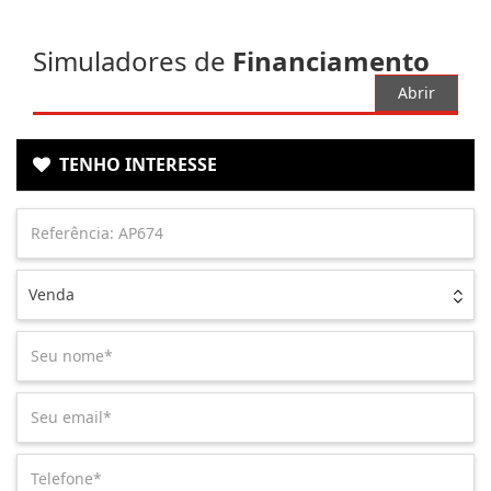
Simuladores de
Financiamento
Abrir
TENHO INTERESSE
Venda