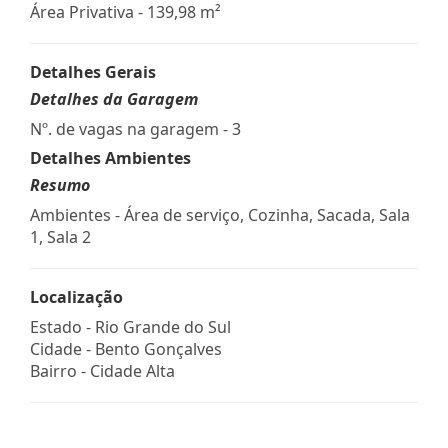
Área Privativa - 139,98 m²
Detalhes Gerais
Detalhes da Garagem
Nº. de vagas na garagem - 3
Detalhes Ambientes
Resumo
Ambientes - Área de serviço, Cozinha, Sacada, Sala
1, Sala 2
Localização
Estado -
Rio Grande do Sul
Cidade -
Bento Gonçalves
Bairro -
Cidade Alta