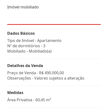
Imóvel mobiliado
Dados Básicos
Tipo de Imóvel - Apartamento
Nº de dormitórios - 3
Mobiliado - Mobiliado(a)
Detalhes da Venda
Preço de Venda -
R$ 490.000,00
Observações - Valores sujeitos a alteração
Medidas
Área Privativa - 60,45 m²