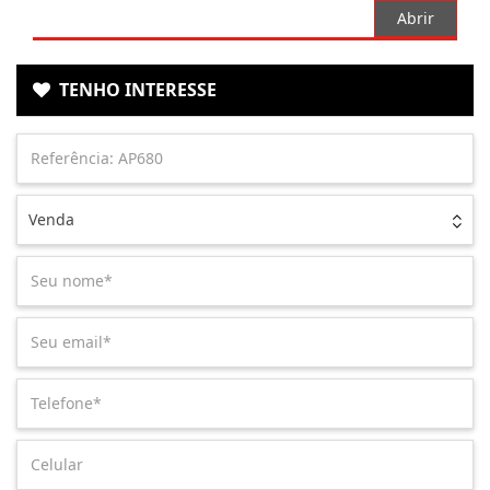
Abrir
TENHO INTERESSE
Venda