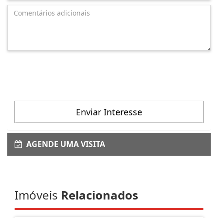
Enviar Interesse
AGENDE UMA VISITA
Imóveis
Relacionados