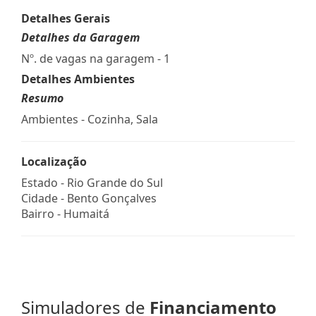
Detalhes Gerais
Detalhes da Garagem
Nº. de vagas na garagem - 1
Detalhes Ambientes
Resumo
Ambientes - Cozinha, Sala
Localização
Estado -
Rio Grande do Sul
Cidade -
Bento Gonçalves
Bairro -
Humaitá
Simuladores de
Financiamento