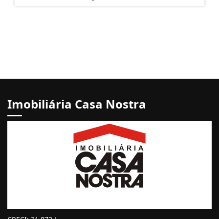
Imobiliária Casa Nostra