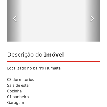
Descrição do
Imóvel
Localizado no bairro Humaitá
03 dormitórios
Sala de estar
Cozinha
01 banheiro
Garagem