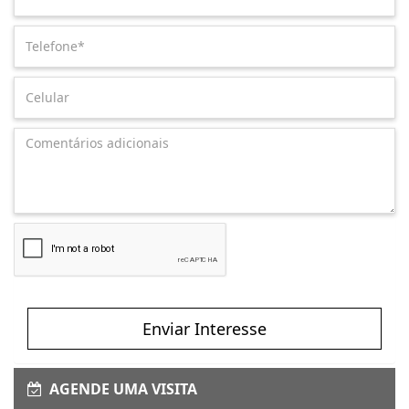
Enviar Interesse
AGENDE UMA VISITA