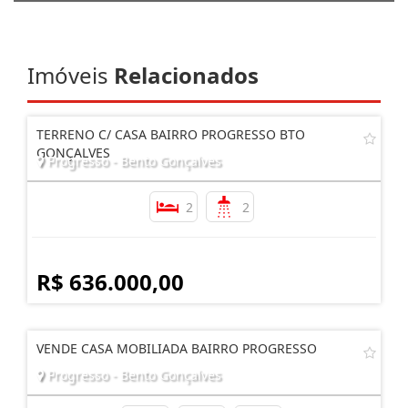
Imóveis
Relacionados
TERRENO C/ CASA BAIRRO PROGRESSO BTO
GONÇALVES
Progresso - Bento Gonçalves
2
2
R$ 636.000,00
VENDE CASA MOBILIADA BAIRRO PROGRESSO
Progresso - Bento Gonçalves