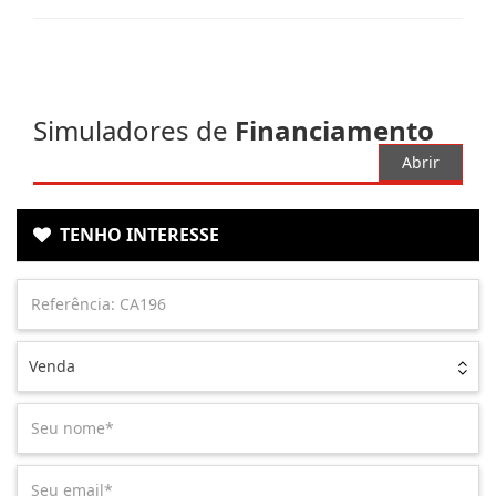
Simuladores de
Financiamento
Abrir
TENHO INTERESSE
Venda