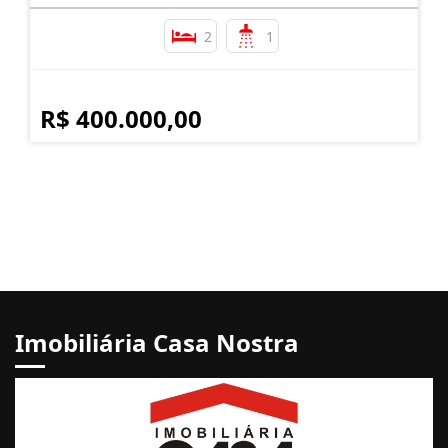
2
1
R$ 400.000,00
Imobiliária Casa Nostra