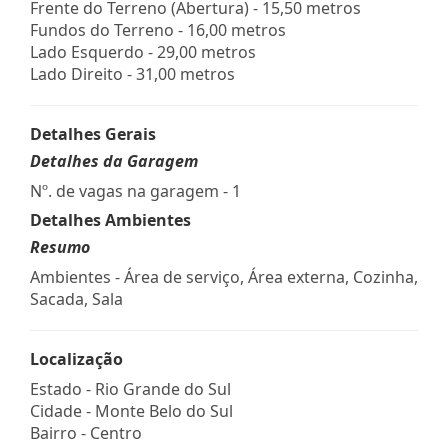
Frente do Terreno (Abertura) - 15,50 metros
Fundos do Terreno - 16,00 metros
Lado Esquerdo - 29,00 metros
Lado Direito - 31,00 metros
Detalhes Gerais
Detalhes da Garagem
Nº. de vagas na garagem - 1
Detalhes Ambientes
Resumo
Ambientes - Área de serviço, Área externa, Cozinha,
Sacada, Sala
Localização
Estado -
Rio Grande do Sul
Cidade -
Monte Belo do Sul
Bairro -
Centro