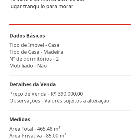
lugar tranquilo para morar
Dados Básicos
Tipo de Imóvel - Casa
Tipo de Casa - Madeira
Nº de dormitórios - 2
Mobiliado - Não
Detalhes da Venda
Preço de Venda -
R$ 390.000,00
Observações - Valores sujeitos a alteração
Medidas
Área Total - 465,48 m²
Área Privativa - 85,00 m²