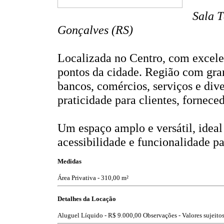
Sala T
Gonçalves (RS)
Localizada no Centro, com excelent
pontos da cidade. Região com gran
bancos, comércios, serviços e div
praticidade para clientes, fornece
Um espaço amplo e versátil, ideal
acessibilidade e funcionalidade pa
Medidas
Área Privativa - 310,00 m²
Detalhes da Locação
Aluguel Líquido -
R$ 9.000,00
Observações - Valores sujeitos