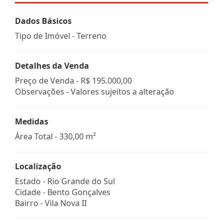
Dados Básicos
Tipo de Imóvel - Terreno
Detalhes da Venda
Preço de Venda -
R$ 195.000,00
Observações - Valores sujeitos a alteração
Medidas
Área Total - 330,00 m²
Localização
Estado -
Rio Grande do Sul
Cidade -
Bento Gonçalves
Bairro -
Vila Nova II