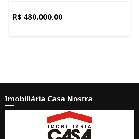
R$ 480.000,00
Imobiliária Casa Nostra