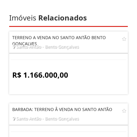
Imóveis
Relacionados
TERRENO A VENDA NO SANTO ANTÃO BENTO
GONÇALVES
Santo Antão - Bento Gonçalves
R$ 1.166.000,00
BARBADA: TERRENO Â VENDA NO SANTO ANTÃO
Santo Antão - Bento Gonçalves