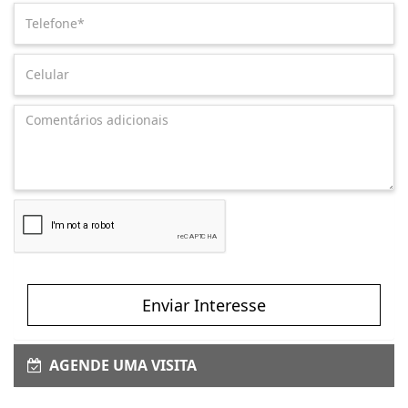
Enviar Interesse
AGENDE UMA VISITA