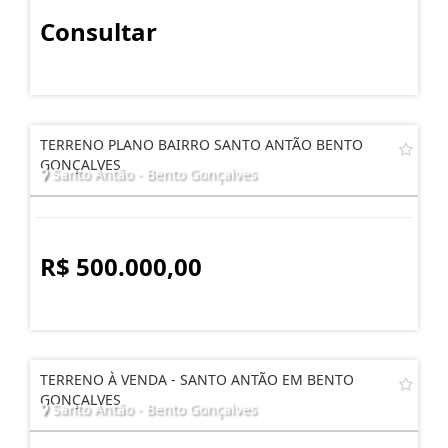
Consultar
TERRENO PLANO BAIRRO SANTO ANTÃO BENTO
GONÇALVES
Santo Antão - Bento Gonçalves
R$ 500.000,00
TERRENO À VENDA - SANTO ANTÃO EM BENTO
GONÇALVES
Santo Antão - Bento Gonçalves