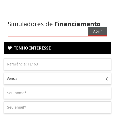
Simuladores de
Financiamento
Abrir
TENHO INTERESSE
Venda