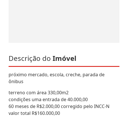
Descrição do
Imóvel
próximo mercado, escola, creche, parada de
ônibus
terreno com área 330,00m2
condições uma entrada de 40.000,00
60 meses de R$2.000,00 corregido pelo INCC-N
valor total R$160.000,00