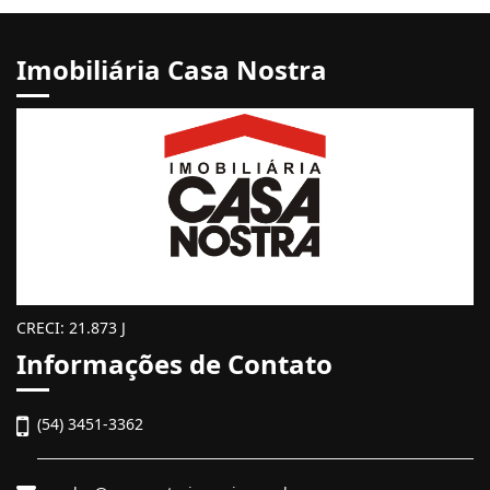
Imobiliária Casa Nostra
CRECI: 21.873 J
Informações de Contato
(54) 3451-3362