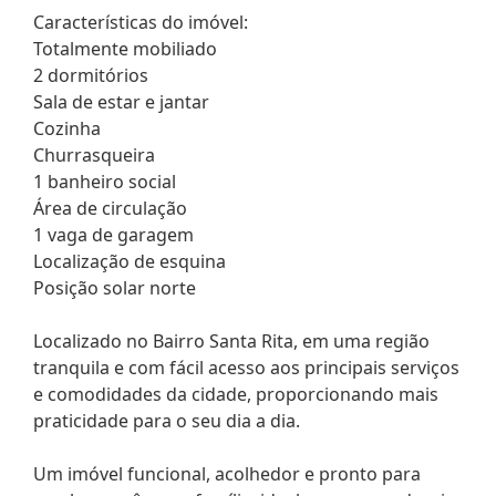
Características do imóvel:
Totalmente mobiliado
2 dormitórios
Sala de estar e jantar
Cozinha
Churrasqueira
1 banheiro social
Área de circulação
1 vaga de garagem
Localização de esquina
Posição solar norte
Localizado no Bairro Santa Rita, em uma região
tranquila e com fácil acesso aos principais serviços
e comodidades da cidade, proporcionando mais
praticidade para o seu dia a dia.
Um imóvel funcional, acolhedor e pronto para