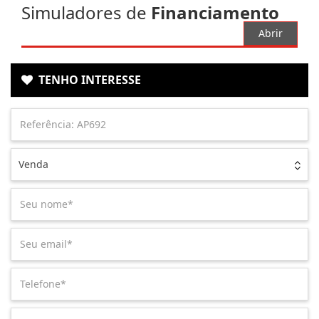
Simuladores de
Financiamento
Abrir
TENHO INTERESSE
Venda