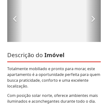
Descrição do
Imóvel
Totalmente mobiliado e pronto para morar, este
apartamento é a oportunidade perfeita para quem
busca praticidade, conforto e uma excelente
localização.
Com posição solar norte, oferece ambientes mais
iluminados e aconchegantes durante todo o dia.