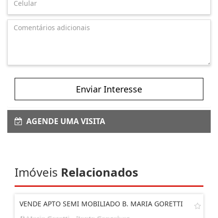
Enviar Interesse
AGENDE UMA VISITA
Imóveis
Relacionados
VENDE APTO SEMI MOBILIADO B. MARIA GORETTI
Maria Goretti - Bento Gonçalves