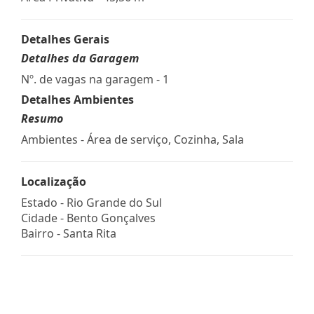
Detalhes Gerais
Detalhes da Garagem
Nº. de vagas na garagem - 1
Detalhes Ambientes
Resumo
Ambientes - Área de serviço, Cozinha, Sala
Localização
Estado -
Rio Grande do Sul
Cidade -
Bento Gonçalves
Bairro -
Santa Rita