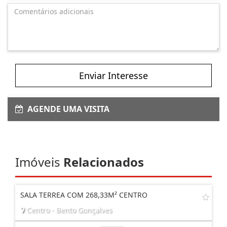
Enviar Interesse
AGENDE UMA VISITA
Imóveis
Relacionados
SALA TERREA COM 268,33M² CENTRO
Centro - Bento Gonçalves