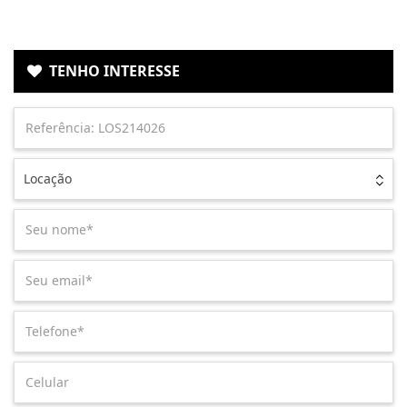
TENHO INTERESSE
Locação