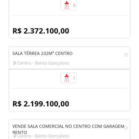
3
R$ 2.372.100,00
SALA TÉRREA 232M² CENTRO
Centro - Bento Gonçalves
1
R$ 2.199.100,00
VENDE SALA COMERCIAL NO CENTRO COM GARAGEM
BENTO
Centro - Bento Gonçalves